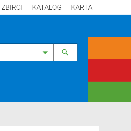
 ZBIRCI
KATALOG
KARTA