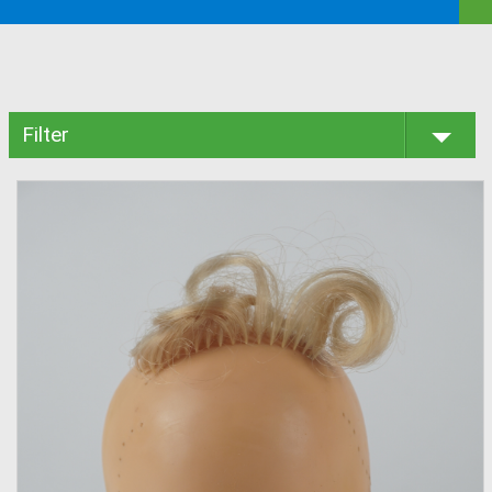
Filter