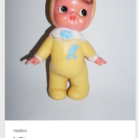
naslov: