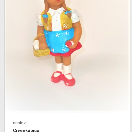
naslov:
Crvenkapica