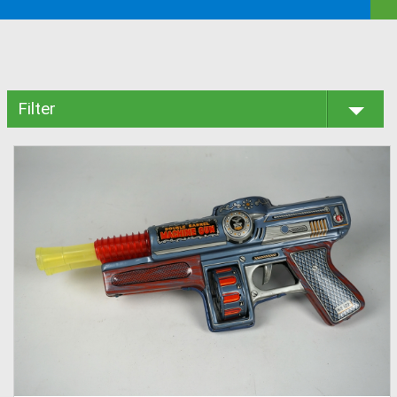
Filter