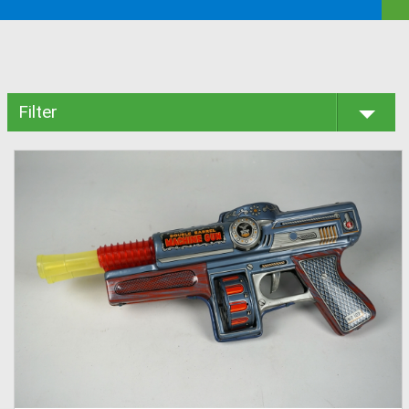
Filter