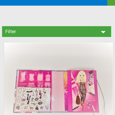
Filter