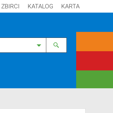
 ZBIRCI
KATALOG
KARTA