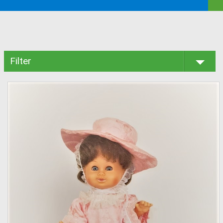
Filter