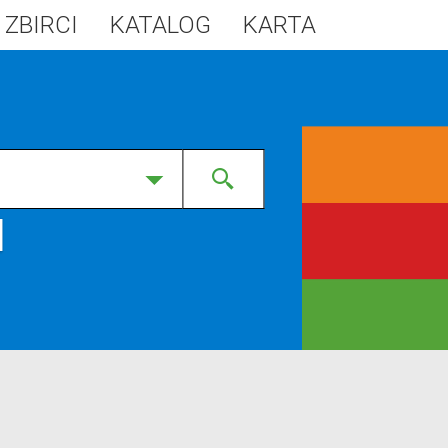
 ZBIRCI
KATALOG
KARTA