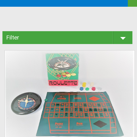
Filter