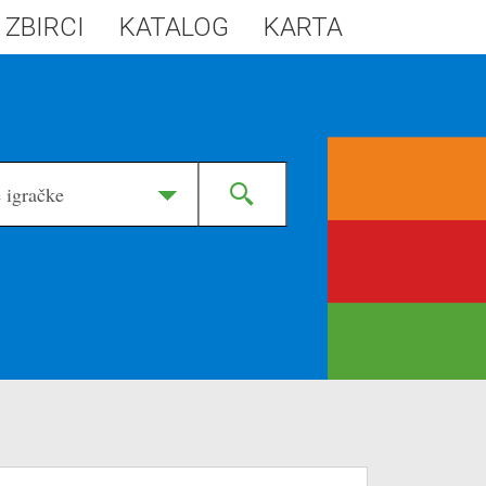
 ZBIRCI
KATALOG
KARTA
 igračke