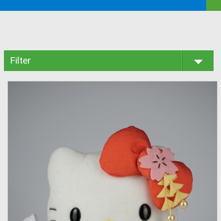
Filter