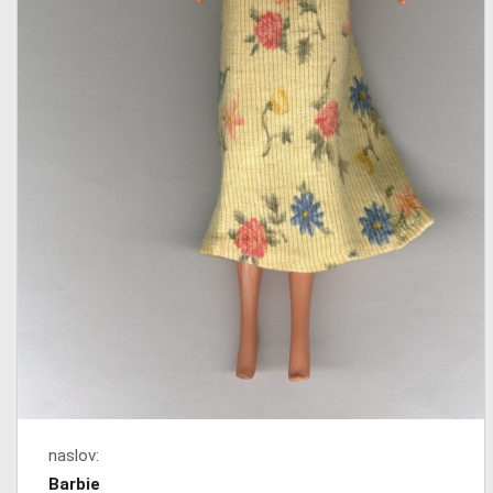
naslov:
Barbie