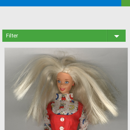
Filter