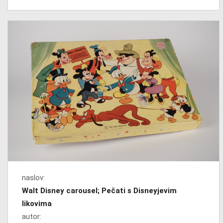
naslov:
Walt Disney carousel; Pečati s Disneyjevim
likovima
autor: