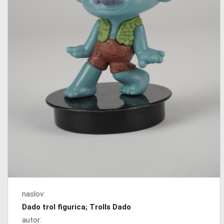
naslov:
Dado trol figurica; Trolls Dado
autor: