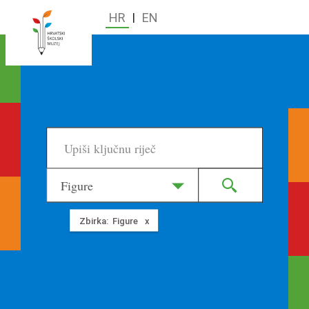
HR
|
EN
Figure
Zbirka:
Figure