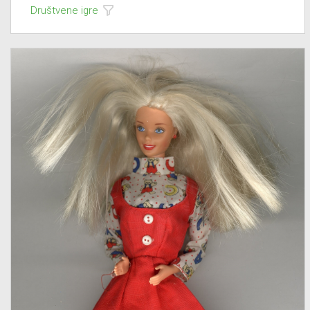
Društvene igre