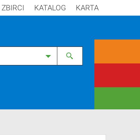
 ZBIRCI
KATALOG
KARTA