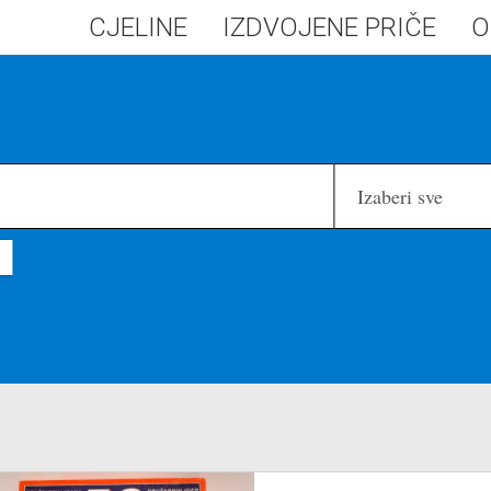
CJELINE
IZDVOJENE PRIČE
O
Izaberi sve