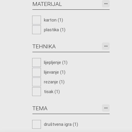
MATERIJAL
karton (1)
plastika (1)
TEHNIKA
lijepljenje (1)
lijevanje (1)
rezanje (1)
tisak (1)
TEMA
društvena igra (1)