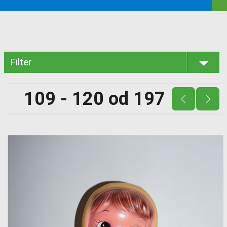
Filter
109 - 120 od 197