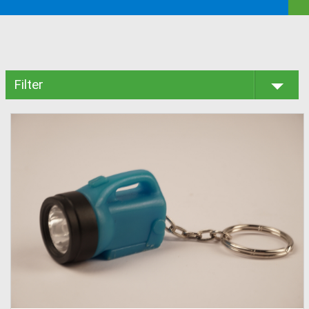
Filter