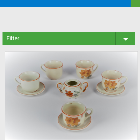
Filter