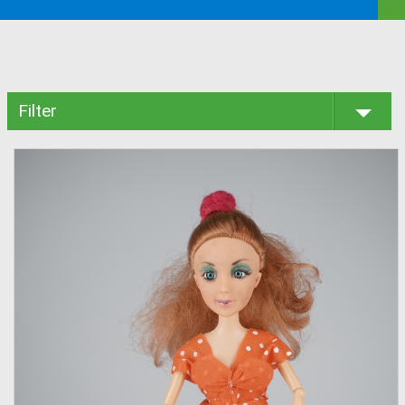
Filter