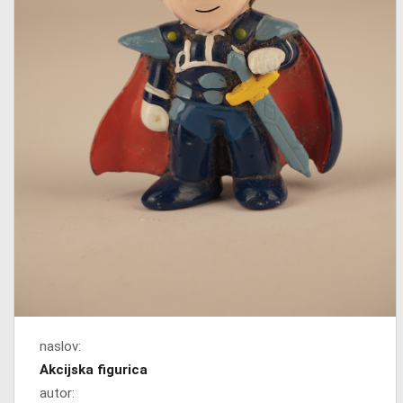
naslov:
Akcijska figurica
autor: