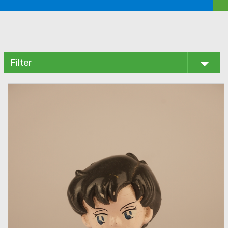
Filter