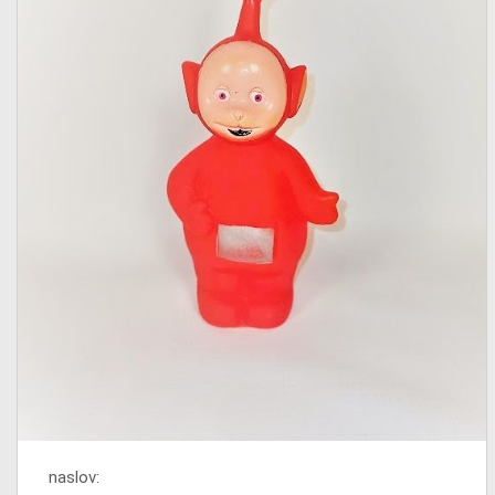
naslov: