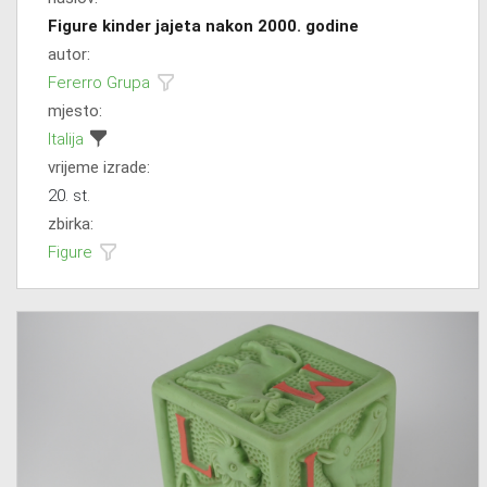
Figure kinder jajeta nakon 2000. godine
autor:
Fererro Grupa
mjesto:
Italija
vrijeme izrade:
20. st.
zbirka:
Figure