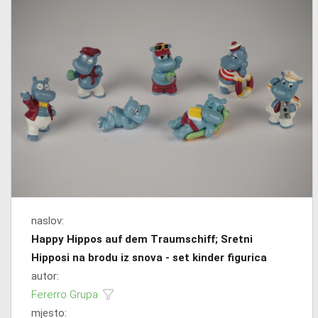
naslov:
Happy Hippos auf dem Traumschiff; Sretni
Hipposi na brodu iz snova - set kinder figurica
autor:
Fererro Grupa
mjesto: