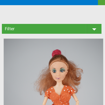
Filter