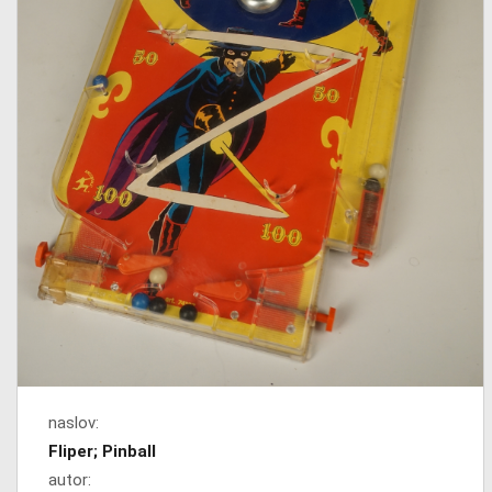
naslov:
Fliper; Pinball
autor: