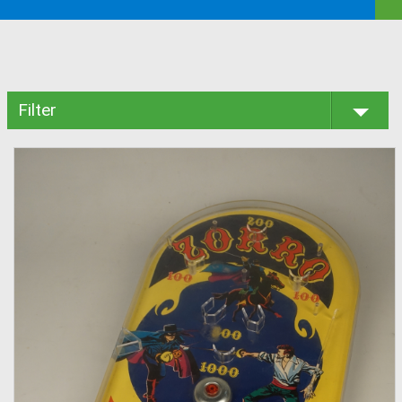
Filter