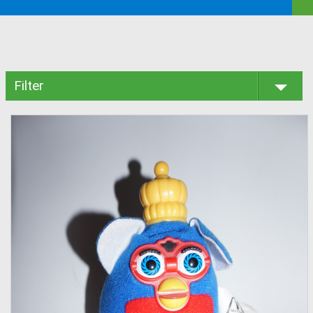
Filter