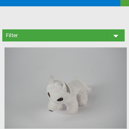
Filter