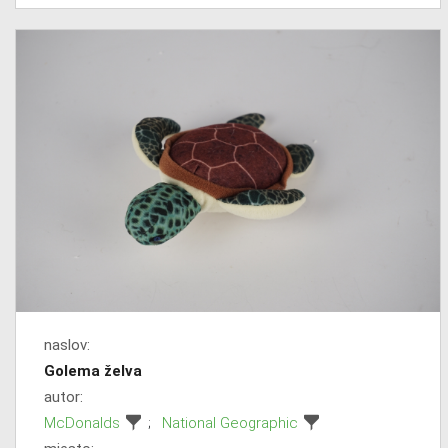
naslov:
Golema želva
autor:
McDonalds
;
National Geographic