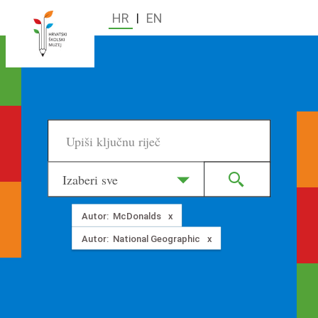
HR
|
EN
Izaberi sve
Autor:
McDonalds
Autor:
National Geographic