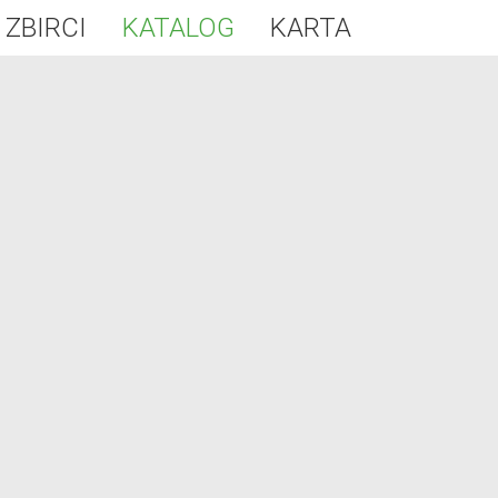
 ZBIRCI
KATALOG
KARTA